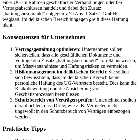
einer UG im Rahmen geschäftlicher Verhandlungen oder bei
Vertragsabschlüssen handelt und dabei den Zusatz
„haftungsbeschränkt“ entgegen § 5a Abs. 1 Satz 1 GmbHG
weglässt. Im deliktischen Bereich hingegen greift diese Haftung
nicht.
Konsequenzen für Unternehmen
Vertragsgestaltung optimieren
: Unternehmen sollten
sicherstellen, dass alle geschäftlichen Dokumente und
Verträge den Zusatz „haftungsbeschränkt“ korrekt ausweisen,
um Missverständnisse und Haftungsrisiken zu vermeiden.
Risikomanagement im deliktischen Bereich
: Sie sollten
sich bewusst sein, dass im deliktischen Bereich keine
persönliche Haftung des UG-Vertreters besteht. Dies kann die
Risikobewertung und die Absicherung von
Geschäftsprozessen beeinflussen.
Schutzbereich von Verträgen prüfen
: Unternehmen sollten
darauf achten, dass Dritte, wie z. B. Vermieter, nicht
ungewollt in den Schutzbereich von Verträgen einbezogen
werden.
Praktische Tipps