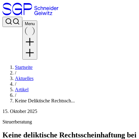
Menu
Startseite
/
Aktuelles
/
Artikel
/
Keine Deliktische Rechtssch...
15. Oktober 2025
Steuerberatung
Keine deliktische Rechtsscheinhaftung bei