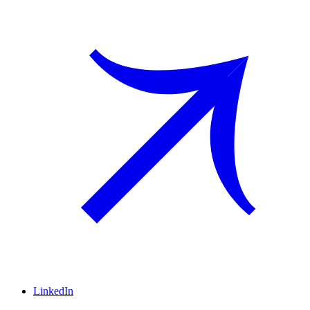
LinkedIn