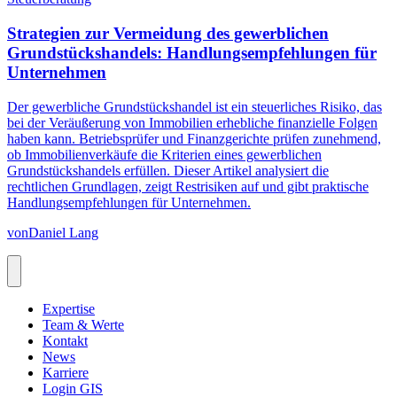
Strategien zur Vermeidung des gewerblichen
Grundstückshandels: Handlungsempfehlungen für
Unternehmen
Der gewerbliche Grundstückshandel ist ein steuerliches Risiko, das
bei der Veräußerung von Immobilien erhebliche finanzielle Folgen
haben kann. Betriebsprüfer und Finanzgerichte prüfen zunehmend,
ob Immobilienverkäufe die Kriterien eines gewerblichen
Grundstückshandels erfüllen. Dieser Artikel analysiert die
rechtlichen Grundlagen, zeigt Restrisiken auf und gibt praktische
Handlungsempfehlungen für Unternehmen.
von
Daniel Lang
Expertise
Team & Werte
Kontakt
News
Karriere
Login GIS