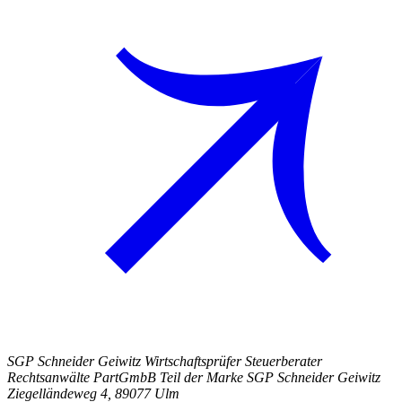
SGP Schneider Geiwitz Wirtschaftsprüfer Steuerberater
Rechtsanwälte PartGmbB Teil der Marke SGP Schneider Geiwitz
Ziegelländeweg 4, 89077 Ulm