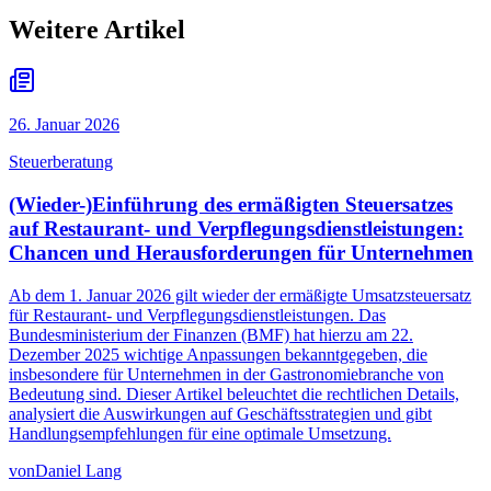
Weitere Artikel
26. Januar 2026
Steuerberatung
(Wieder-)Einführung des ermäßigten Steuersatzes
auf Restaurant- und Verpflegungsdienstleistungen:
Chancen und Herausforderungen für Unternehmen
Ab dem 1. Januar 2026 gilt wieder der ermäßigte Umsatzsteuersatz
für Restaurant- und Verpflegungsdienstleistungen. Das
Bundesministerium der Finanzen (BMF) hat hierzu am 22.
Dezember 2025 wichtige Anpassungen bekanntgegeben, die
insbesondere für Unternehmen in der Gastronomiebranche von
Bedeutung sind. Dieser Artikel beleuchtet die rechtlichen Details,
analysiert die Auswirkungen auf Geschäftsstrategien und gibt
Handlungsempfehlungen für eine optimale Umsetzung.
von
Daniel Lang