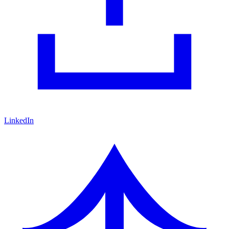
LinkedIn