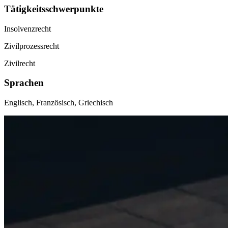
Tätigkeitsschwerpunkte
Insolvenzrecht
Zivilprozessrecht
Zivilrecht
Sprachen
Englisch, Französisch, Griechisch