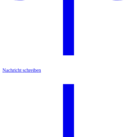
Nachricht schreiben