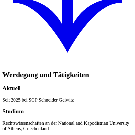
Werdegang und Tätigkeiten
Aktuell
Seit 2025 bei SGP Schneider Geiwitz
Studium
Rechtswissenschaften an der National and Kapodistrian University
of Athens, Griechenland