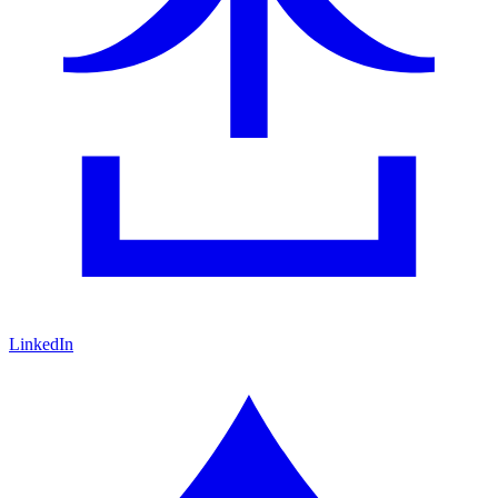
LinkedIn