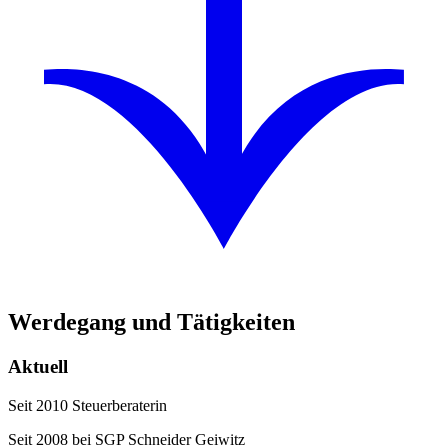
Werdegang und Tätigkeiten
Aktuell
Seit 2010 Steuerberaterin
Seit 2008 bei SGP Schneider Geiwitz