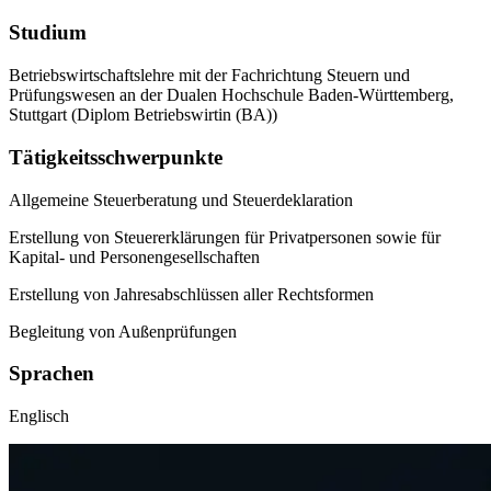
Studium
Betriebswirtschaftslehre mit der Fachrichtung Steuern und
Prüfungswesen an der Dualen Hochschule Baden-Württemberg,
Stuttgart (Diplom Betriebswirtin (BA))
Tätigkeitsschwerpunkte
Allgemeine Steuerberatung und Steuerdeklaration
Erstellung von Steuererklärungen für Privatpersonen sowie für
Kapital- und Personengesellschaften
Erstellung von Jahresabschlüssen aller Rechtsformen
Begleitung von Außenprüfungen
Sprachen
Englisch