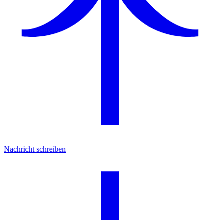
Nachricht schreiben