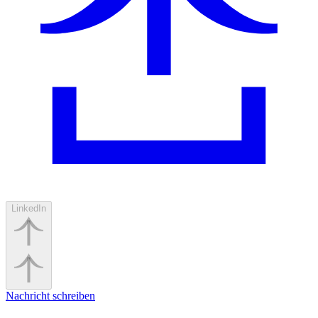
LinkedIn
Nachricht schreiben