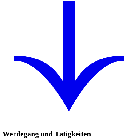
Werdegang und Tätigkeiten