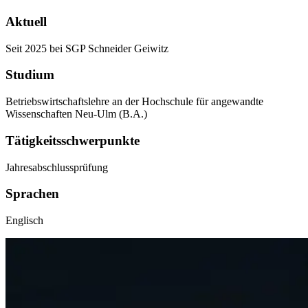
Aktuell
Seit 2025 bei SGP Schneider Geiwitz
Studium
Betriebswirtschaftslehre an der Hochschule für angewandte
Wissenschaften Neu-Ulm (B.A.)
Tätigkeitsschwerpunkte
Jahresabschlussprüfung
Sprachen
Englisch