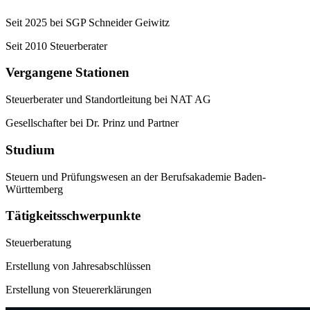
Seit 2025 bei SGP Schneider Geiwitz
Seit 2010 Steuerberater
Vergangene Stationen
Steuerberater und Standortleitung bei NAT AG
Gesellschafter bei Dr. Prinz und Partner
Studium
Steuern und Prüfungswesen an der Berufsakademie Baden-
Württemberg
Tätigkeitsschwerpunkte
Steuerberatung
Erstellung von Jahresabschlüssen
Erstellung von Steuererklärungen