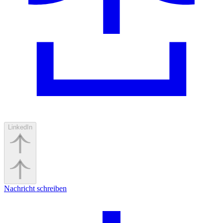
LinkedIn
Nachricht schreiben