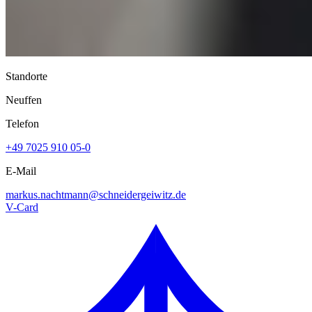
Standorte
Neuffen
Telefon
+49 7025 910 05-0
E-Mail
markus.nachtmann@
schneidergeiwitz.de
V-Card