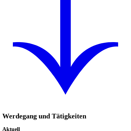
Werdegang und Tätigkeiten
Aktuell