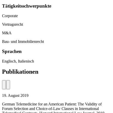
Tätigkeitsschwerpunkte
Corporate
Vertragsrecht
M&A
Bau- und Immobilienrecht
Sprachen
Englisch, Italienisch
Publikationen
19. August 2019
German Telemedicine for an American Patient: The Validity of
Forum Selection and Choice-of-Law Clauses in International