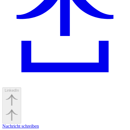
LinkedIn
Nachricht schreiben