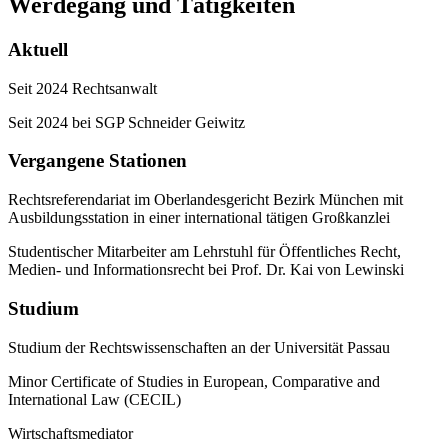
Werdegang und Tätigkeiten
Aktuell
Seit 2024 Rechtsanwalt
Seit 2024 bei SGP Schneider Geiwitz
Vergangene Stationen
Rechtsreferendariat im Oberlandesgericht Bezirk München mit
Ausbildungsstation in einer international tätigen Großkanzlei
Studentischer Mitarbeiter am Lehrstuhl für Öffentliches Recht,
Medien- und Informationsrecht bei Prof. Dr. Kai von Lewinski
Studium
Studium der Rechtswissenschaften an der Universität Passau
Minor Certificate of Studies in European, Comparative and
International Law (CECIL)
Wirtschaftsmediator