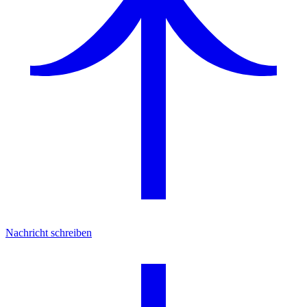
Nachricht schreiben