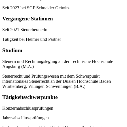
Seit 2023 bei SGP Schneider Geiwitz
Vergangene Stationen
Seit 2021 Steuerberaterin
Tätigkeit bei Helmer und Partner
Studium
Steuern und Rechnungslegung an der Technische Hochschule
Augsburg (M.A.)
Steuerrecht und Prüfungswesen mit dem Schwerpunkt
internationales Steuerrecht an der Dualen Hochschule Baden-
Württemberg, Villingen-Schwenningen (B.A.)
Tätigkeitsschwerpunkte
Konzernabschlussprüfungen
Jahresabschlussprüfungen