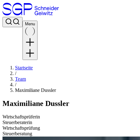
Menu
Startseite
/
Team
/
Maximiliane Dussler
Maximiliane Dussler
Wirtschaftsprüferin
Steuerberaterin
Wirtschaftsprüfung
Steuerberatung