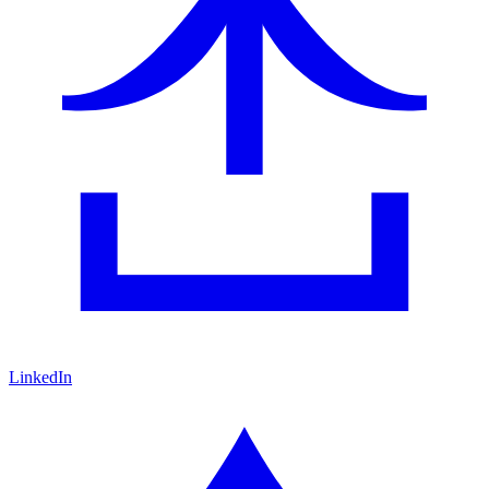
LinkedIn