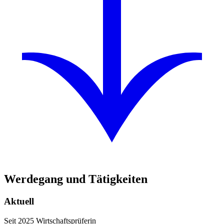
Werdegang und Tätigkeiten
Aktuell
Seit 2025 Wirtschaftsprüferin