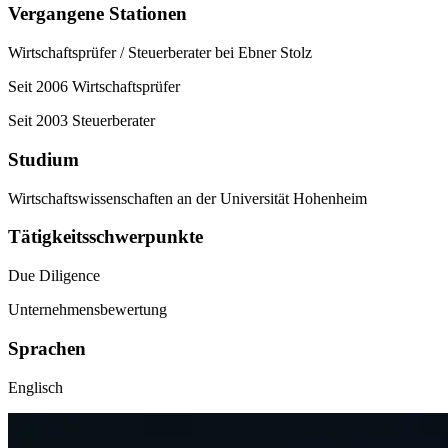
Vergangene Stationen
Wirtschaftsprüfer / Steuerberater bei Ebner Stolz
Seit 2006 Wirtschaftsprüfer
Seit 2003 Steuerberater
Studium
Wirtschaftswissenschaften an der Universität Hohenheim
Tätigkeitsschwerpunkte
Due Diligence
Unternehmensbewertung
Sprachen
Englisch