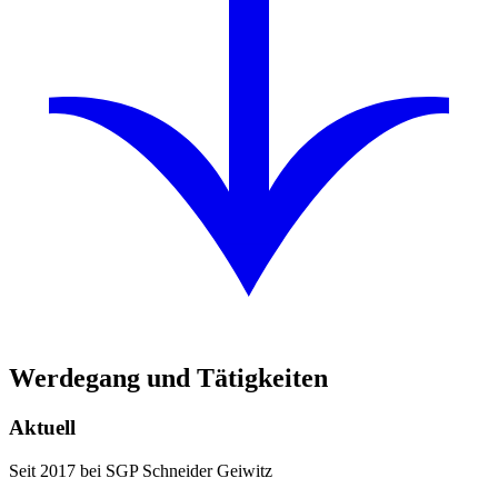
Werdegang und Tätigkeiten
Aktuell
Seit 2017 bei SGP Schneider Geiwitz