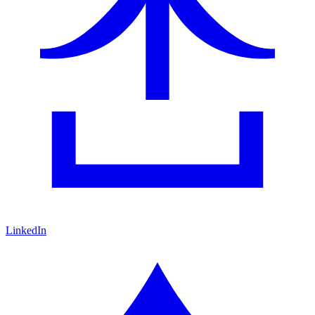
LinkedIn