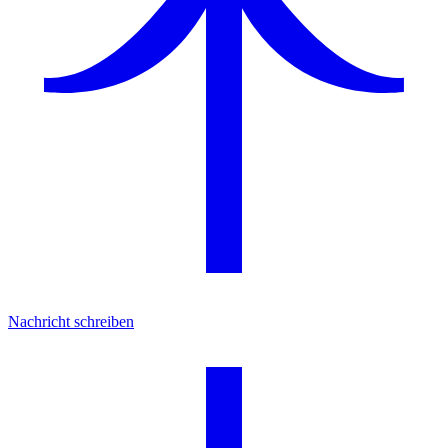
Nachricht schreiben