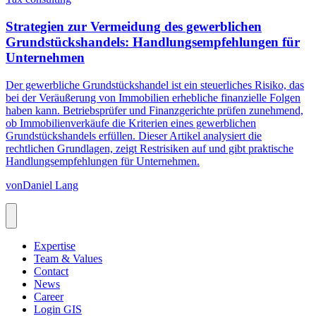
Strategien zur Vermeidung des gewerblichen
Grundstückshandels: Handlungsempfehlungen für
Unternehmen
Der gewerbliche Grundstückshandel ist ein steuerliches Risiko, das
bei der Veräußerung von Immobilien erhebliche finanzielle Folgen
haben kann. Betriebsprüfer und Finanzgerichte prüfen zunehmend,
ob Immobilienverkäufe die Kriterien eines gewerblichen
Grundstückshandels erfüllen. Dieser Artikel analysiert die
rechtlichen Grundlagen, zeigt Restrisiken auf und gibt praktische
Handlungsempfehlungen für Unternehmen.
von
Daniel Lang
Expertise
Team & Values
Contact
News
Career
Login GIS