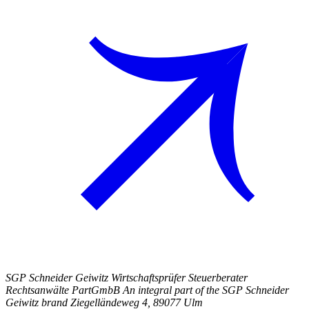
SGP Schneider Geiwitz Wirtschaftsprüfer Steuerberater
Rechtsanwälte PartGmbB An integral part of the SGP Schneider
Geiwitz brand Ziegelländeweg 4, 89077 Ulm