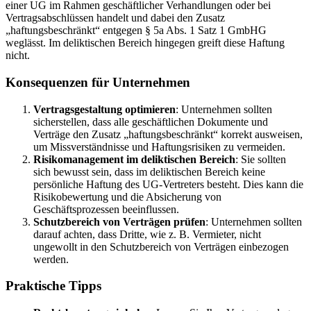
einer UG im Rahmen geschäftlicher Verhandlungen oder bei
Vertragsabschlüssen handelt und dabei den Zusatz
„haftungsbeschränkt“ entgegen § 5a Abs. 1 Satz 1 GmbHG
weglässt. Im deliktischen Bereich hingegen greift diese Haftung
nicht.
Konsequenzen für Unternehmen
Vertragsgestaltung optimieren
: Unternehmen sollten
sicherstellen, dass alle geschäftlichen Dokumente und
Verträge den Zusatz „haftungsbeschränkt“ korrekt ausweisen,
um Missverständnisse und Haftungsrisiken zu vermeiden.
Risikomanagement im deliktischen Bereich
: Sie sollten
sich bewusst sein, dass im deliktischen Bereich keine
persönliche Haftung des UG-Vertreters besteht. Dies kann die
Risikobewertung und die Absicherung von
Geschäftsprozessen beeinflussen.
Schutzbereich von Verträgen prüfen
: Unternehmen sollten
darauf achten, dass Dritte, wie z. B. Vermieter, nicht
ungewollt in den Schutzbereich von Verträgen einbezogen
werden.
Praktische Tipps