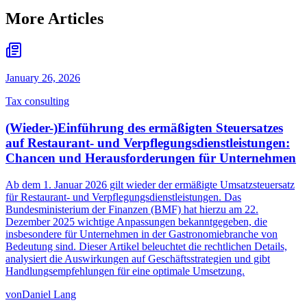
More Articles
January 26, 2026
Tax consulting
(Wieder-)Einführung des ermäßigten Steuersatzes
auf Restaurant- und Verpflegungsdienstleistungen:
Chancen und Herausforderungen für Unternehmen
Ab dem 1. Januar 2026 gilt wieder der ermäßigte Umsatzsteuersatz
für Restaurant- und Verpflegungsdienstleistungen. Das
Bundesministerium der Finanzen (BMF) hat hierzu am 22.
Dezember 2025 wichtige Anpassungen bekanntgegeben, die
insbesondere für Unternehmen in der Gastronomiebranche von
Bedeutung sind. Dieser Artikel beleuchtet die rechtlichen Details,
analysiert die Auswirkungen auf Geschäftsstrategien und gibt
Handlungsempfehlungen für eine optimale Umsetzung.
von
Daniel Lang