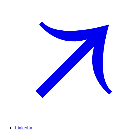
LinkedIn