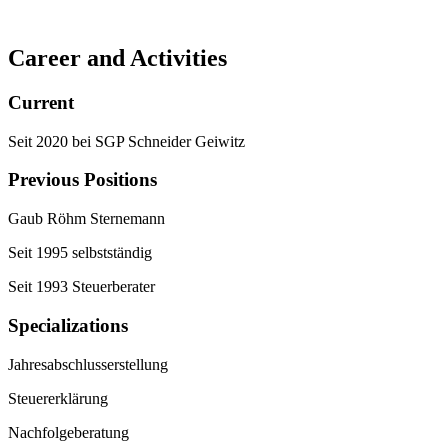
Career and Activities
Current
Seit 2020 bei SGP Schneider Geiwitz
Previous Positions
Gaub Röhm Sternemann
Seit 1995 selbstständig
Seit 1993 Steuerberater
Specializations
Jahresabschlusserstellung
Steuererklärung
Nachfolgeberatung