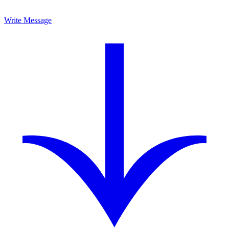
Write Message