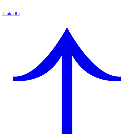
LinkedIn