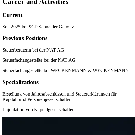
Career and Activities
Current
Seit 2025 bei SGP Schneider Geiwitz
Previous Positions
Steuerberaterin bei der NAT AG
Steuerfachangestellte bei der NAT AG
Steuerfachangestellte bei WECKENMANN & WECKENMANN
Specializations
Erstellung von Jahresabschlüssen und Steuererklärungen für
Kapital- und Personengesellschaften
Liquidation von Kapitalgesellschaften