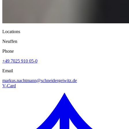
Locations
Neuffen
Phone
+49 7025 910 05-0
Email
markus.nachtmann@
schneidergeiwitz.de
V-Card