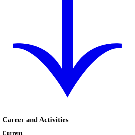
Career and Activities
Current