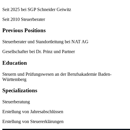
Seit 2025 bei SGP Schneider Geiwitz
Seit 2010 Steuerberater
Previous Positions
Steuerberater und Standortleitung bei NAT AG
Gesellschafter bei Dr. Prinz und Partner
Education
Steuern und Prüfungswesen an der Berufsakademie Baden-
Württemberg
Specializations
Steuerberatung
Erstellung von Jahresabschlüssen
Erstellung von Steuererklärungen