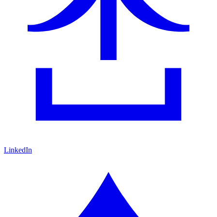
LinkedIn