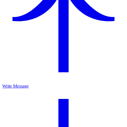
Write Message