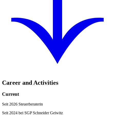
Career and Activities
Current
Seit 2026 Steuerberaterin
Seit 2024 bei SGP Schneider Geiwitz