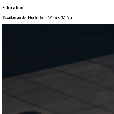
Education
Taxation an der Hochschule Worms (M.A.)