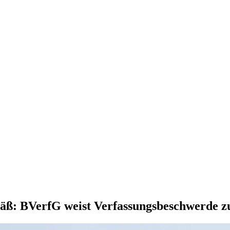
emäß: BVerfG weist Verfassungsbeschwerde 