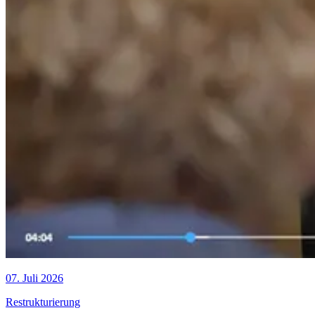
07. Juli 2026
Restrukturierung