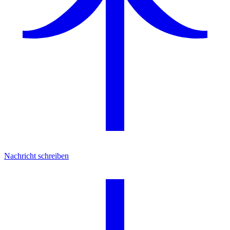
Nachricht schreiben