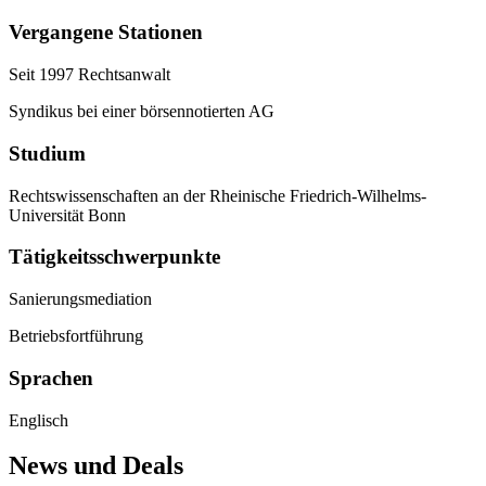
Vergangene Stationen
Seit 1997 Rechtsanwalt
Syndikus bei einer börsennotierten AG
Studium
Rechtswissenschaften an der Rheinische Friedrich-Wilhelms-
Universität Bonn
Tätigkeitsschwerpunkte
Sanierungsmediation
Betriebsfortführung
Sprachen
Englisch
News und Deals