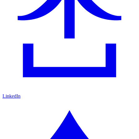
LinkedIn