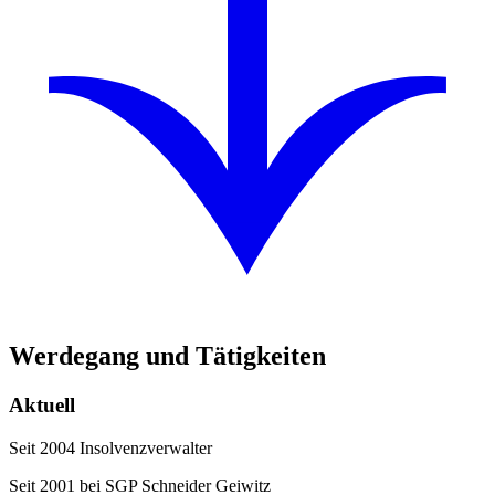
Werdegang und Tätigkeiten
Aktuell
Seit 2004 Insolvenzverwalter
Seit 2001 bei SGP Schneider Geiwitz