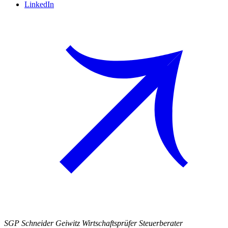
LinkedIn
SGP Schneider Geiwitz Wirtschaftsprüfer Steuerberater