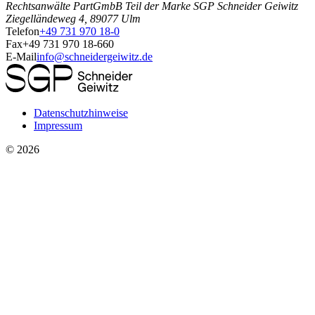
Rechtsanwälte PartGmbB Teil der Marke SGP Schneider Geiwitz
Ziegelländeweg 4, 89077 Ulm
Telefon
+49 731 970 18-0
Fax
+49 731 970 18-660
E-Mail
info@schneidergeiwitz.de
Datenschutzhinweise
Impressum
©
2026