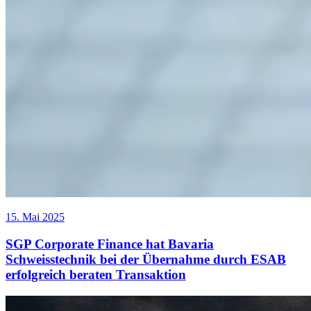
15. Mai 2025
SGP Corporate Finance hat Bavaria
Schweisstechnik bei der Übernahme durch ESAB
erfolgreich beraten Transaktion