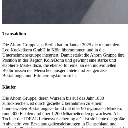
Transaktion
Die Ahorn Gruppe aus Berlin hat im Januar 2025 die renommierte
Leo Kuckelkorn GmbH in Köln übernommen und in die
Unternehmensgruppe integriert. Damit stärkt die Ahorn Gruppe ihre
Position in der Region Köln/Bonn und gewinnt eine starke und
etablierte Marke dazu, die ebenso für eine, an den individuellen
Bedürfnissen der Menschen ausgerichtete und zeitgemäße
Bestattungs- und Erinnerungskultur steht.
Käufer
Die Ahorn Gruppe, deren Wurzeln bis auf das Jahr 1830
zurückreichen, ist durch gezielte Übernahmen zu einem
bundesweiten Bestattungsverbund mit über 90 regionalen Marken,
rund 300 Filialen und über 1.200 Mitarbeitenden gewachsen. Als
Tochter der IDEAL Lebensversicherung a.G. ist sie heute die größte
Anbieterin von Bestattungsdienstleistungen in Deutschland und