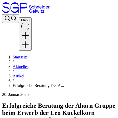
Menu
Startseite
/
Aktuelles
/
Artikel
/
Erfolgreiche Beratung Der A...
20. Januar 2025
Erfolgreiche Beratung der Ahorn Gruppe
beim Erwerb der Leo Kuckelkorn