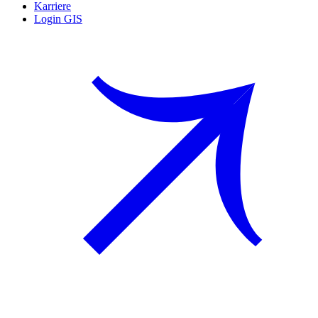
Karriere
Login GIS