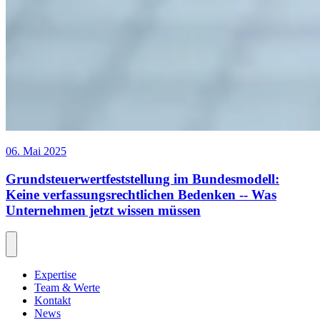
06. Mai 2025
Grundsteuerwertfeststellung im Bundesmodell:
Keine verfassungsrechtlichen Bedenken -- Was
Unternehmen jetzt wissen müssen
Expertise
Team & Werte
Kontakt
News