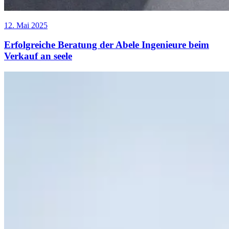
12. Mai 2025
Erfolgreiche Beratung der Abele Ingenieure beim
Verkauf an seele