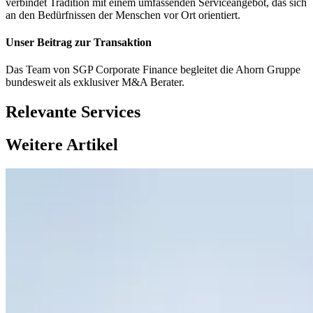
verbindet Tradition mit einem umfassenden Serviceangebot, das sich
an den Bedürfnissen der Menschen vor Ort orientiert.
Unser Beitrag zur Transaktion
Das Team von SGP Corporate Finance begleitet die Ahorn Gruppe
bundesweit als exklusiver M&A Berater.
Relevante Services
Weitere Artikel