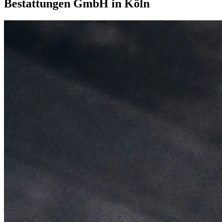
Bestattungen GmbH in Köln