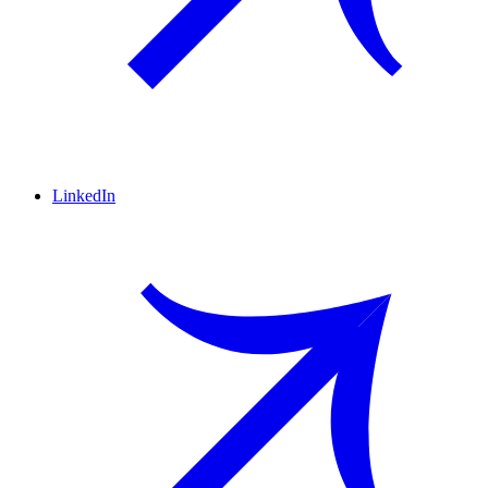
LinkedIn