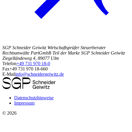
SGP Schneider Geiwitz Wirtschaftsprüfer Steuerberater
Rechtsanwälte PartGmbB Teil der Marke SGP Schneider Geiwitz
Ziegelländeweg 4, 89077 Ulm
Telefon
+49 731 970 18-0
Fax
+49 731 970 18-660
E-Mail
info@schneidergeiwitz.de
Datenschutzhinweise
Impressum
©
2026