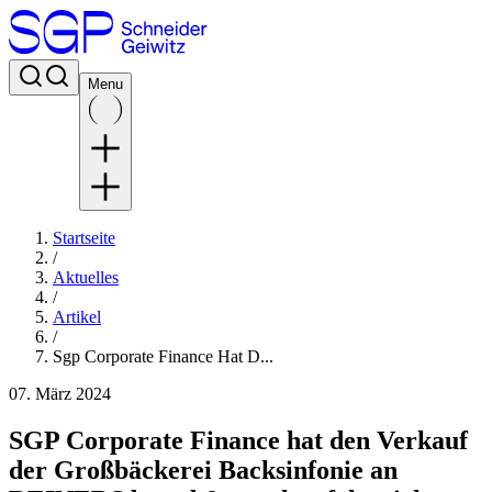
Menu
Startseite
/
Aktuelles
/
Artikel
/
Sgp Corporate Finance Hat D...
07. März 2024
SGP Corporate Finance hat den Verkauf
der Großbäckerei Backsinfonie an