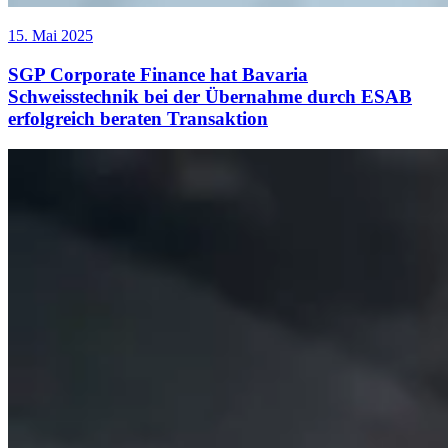
15. Mai 2025
SGP Corporate Finance hat Bavaria
Schweisstechnik bei der Übernahme durch ESAB
erfolgreich beraten Transaktion