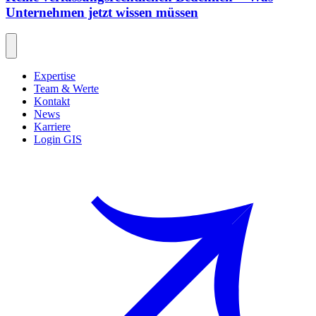
Unternehmen jetzt wissen müssen
Expertise
Team & Werte
Kontakt
News
Karriere
Login GIS